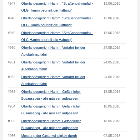
#947
Oberlandesgericht Hamm: "Straßenbahnunfall -
13.06.2018
OLG Hamm beurteilt die Haftung"
#948
Oberlandesgericht Hamm: "Straßenbahnunfall -
13.06.2018
OLG Hamm beurteilt die Haftung"
#949
Oberlandesgericht Hamm: "Straßenbahnunfall -
13.06.2018
OLG Hamm beurteilt die Haftung"
#950
Oberlandesgericht Hamm: Vorfahrt bei der
24.05.2018
Autobahnauffahrt
#951
Oberlandesgericht Hamm: Vorfahrt bei der
24.05.2018
Autobahnauffahrt
#952
Oberlandesgericht Hamm: Vorfahrt bei der
24.05.2018
Autobahnauffahrt
#953
Oberlandesgericht Hamm: Gefährlicher
18.05.2018
Busausstieg - alle müssen aufpassen
#954
Oberlandesgericht Hamm: Gefährlicher
18.05.2018
Busausstieg - alle müssen aufpassen
#955
Oberlandesgericht Hamm: Gefährlicher
18.05.2018
Busausstieg - alle müssen aufpassen
#956
Messung der Geschwindigkeit durch
02.05.2018