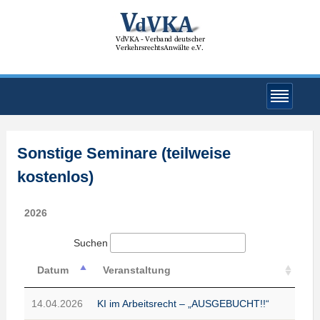
Sonstige Seminare (teilweise
kostenlos)
2026
Suchen
Datum
Veranstaltung
14.04.2026
KI im Arbeitsrecht – „AUSGEBUCHT!!“