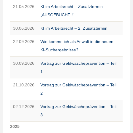
21.05.2026
KI im Arbeitsrecht – Zusatztermin –
„AUSGEBUCHT!!“
30.06.2026
KI im Arbeitsrecht – 2. Zusatztermin
22.09.2026
Wie komme ich als Anwalt in die neuen
KI-Suchergebnisse?
30.09.2026
Vortrag zur Geldwäscheprävention – Teil
1
21.10.2026
Vortrag zur Geldwäscheprävention – Teil
2
02.12.2026
Vortrag zur Geldwäscheprävention – Teil
3
2025