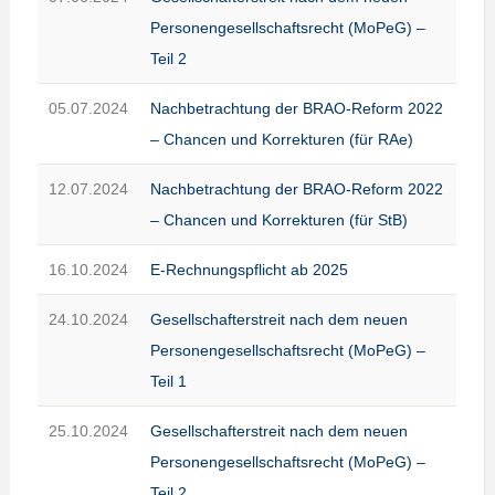
Personengesellschaftsrecht (MoPeG) –
Teil 2
05.07.2024
Nachbetrachtung der BRAO-Reform 2022
– Chancen und Korrekturen (für RAe)
12.07.2024
Nachbetrachtung der BRAO-Reform 2022
– Chancen und Korrekturen (für StB)
16.10.2024
E-Rechnungspflicht ab 2025
24.10.2024
Gesellschafterstreit nach dem neuen
Personengesellschaftsrecht (MoPeG) –
Teil 1
25.10.2024
Gesellschafterstreit nach dem neuen
Personengesellschaftsrecht (MoPeG) –
Teil 2