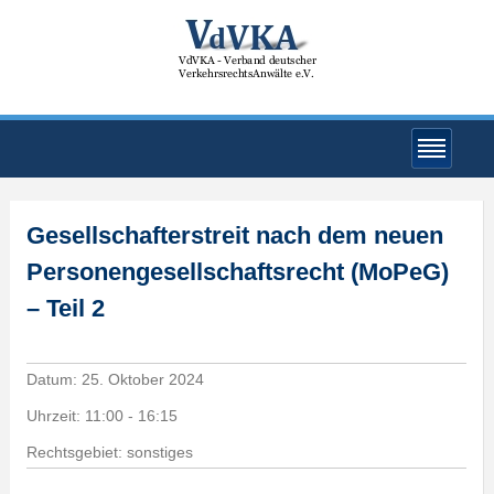
Gesellschafterstreit nach dem neuen
Personengesellschaftsrecht (MoPeG)
– Teil 2
Datum:
25. Oktober 2024
Uhrzeit:
11:00 - 16:15
Rechtsgebiet: sonstiges