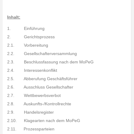
Inhalt:
1. Einführung
2. Gerichtsprozess
2.1. Vorbereitung
2.2. Gesellschafterversammlung
2.3. Beschlussfassung nach dem MoPeG
2.4. Interessenkonflikt
2.5. Abberufung Geschäftsführer
2.6. Ausschluss Gesellschafter
2.7. Wettbewerbsverbot
2.8. Auskunfts-/Kontrollrechte
2.9. Handelsregister
2.10. Klagearten nach dem MoPeG
2.11. Prozessparteien