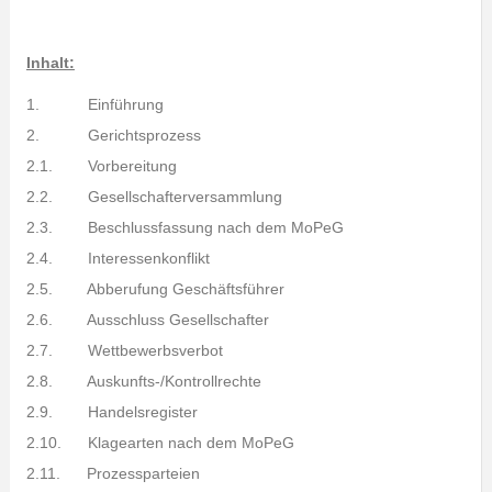
Inhalt:
1. Einführung
2. Gerichtsprozess
2.1. Vorbereitung
2.2. Gesellschafterversammlung
2.3. Beschlussfassung nach dem MoPeG
2.4. Interessenkonflikt
2.5. Abberufung Geschäftsführer
2.6. Ausschluss Gesellschafter
2.7. Wettbewerbsverbot
2.8. Auskunfts-/Kontrollrechte
2.9. Handelsregister
2.10. Klagearten nach dem MoPeG
2.11. Prozessparteien