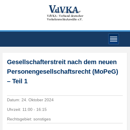
Gesellschafterstreit nach dem neuen
Personengesellschaftsrecht (MoPeG)
– Teil 1
Datum:
24. Oktober 2024
Uhrzeit:
11:00 - 16:15
Rechtsgebiet: sonstiges