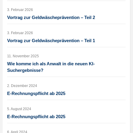
3. Februar 2026
Vortrag zur Geldwäscheprävention – Teil 2
3. Februar 2026
Vortrag zur Geldwäscheprävention – Teil 1
11. November 2025
Wie komme ich als Anwalt in die neuen KI-
Suchergebnisse?
2. Dezember 2024
E-Rechnungspflicht ab 2025
5. August 2024
E-Rechnungspflicht ab 2025
6. April 2024