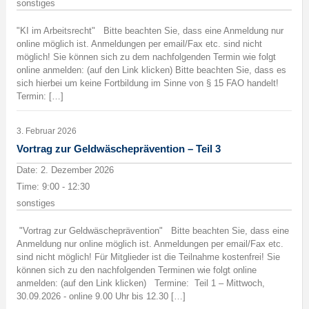
sonstiges
"KI im Arbeitsrecht" Bitte beachten Sie, dass eine Anmeldung nur
online möglich ist. Anmeldungen per email/Fax etc. sind nicht
möglich! Sie können sich zu dem nachfolgenden Termin wie folgt
online anmelden: (auf den Link klicken) Bitte beachten Sie, dass es
sich hierbei um keine Fortbildung im Sinne von § 15 FAO handelt!
Termin: […]
3. Februar 2026
Vortrag zur Geldwäscheprävention – Teil 3
Date:
2. Dezember 2026
Time:
9:00 - 12:30
sonstiges
"Vortrag zur Geldwäscheprävention" Bitte beachten Sie, dass eine
Anmeldung nur online möglich ist. Anmeldungen per email/Fax etc.
sind nicht möglich! Für Mitglieder ist die Teilnahme kostenfrei! Sie
können sich zu den nachfolgenden Terminen wie folgt online
anmelden: (auf den Link klicken) Termine: Teil 1 – Mittwoch,
30.09.2026 - online 9.00 Uhr bis 12.30 […]