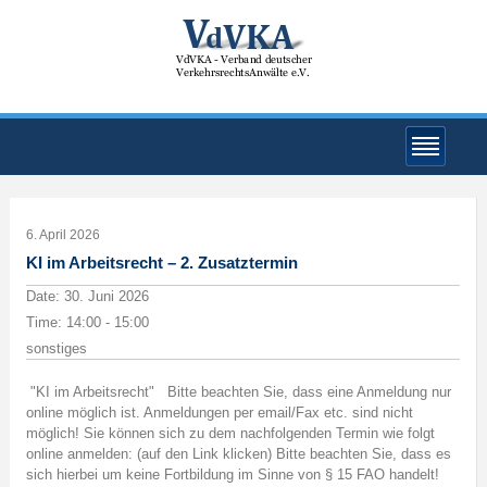
6. April 2026
KI im Arbeitsrecht – 2. Zusatztermin
Date:
30. Juni 2026
Time:
14:00 - 15:00
sonstiges
"KI im Arbeitsrecht" Bitte beachten Sie, dass eine Anmeldung nur
online möglich ist. Anmeldungen per email/Fax etc. sind nicht
möglich! Sie können sich zu dem nachfolgenden Termin wie folgt
online anmelden: (auf den Link klicken) Bitte beachten Sie, dass es
sich hierbei um keine Fortbildung im Sinne von § 15 FAO handelt!