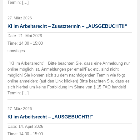
Termin: […]
27. März 2026
KI im Arbeitsrecht – Zusatztermin – „AUSGEBUCHT!!“
Date:
21. Mai 2026
Time:
14:00 - 15:00
sonstiges
"KI im Arbeitsrecht" Bitte beachten Sie, dass eine Anmeldung nur
online möglich ist. Anmeldungen per email/Fax etc. sind nicht
möglich! Sie können sich zu dem nachfolgenden Termin wie folgt
online anmelden: (auf den Link klicken) Bitte beachten Sie, dass es
sich hierbei um keine Fortbildung im Sinne von § 15 FAO handelt!
Termin: […]
27. März 2026
KI im Arbeitsrecht – „AUSGEBUCHT!!“
Date:
14. April 2026
Time:
14:00 - 15:00