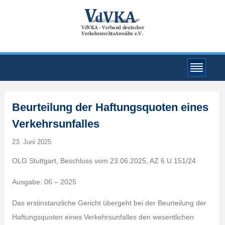
Beurteilung der Haftungsquoten eines
Verkehrsunfalles
23. Juni 2025
OLG Stuttgart, Beschluss vom 23.06.2025, AZ 6 U 151/24
Ausgabe: 06 – 2025
Das erstinstanzliche Gericht übergeht bei der Beurteilung der
Haftungsquoten eines Verkehrsunfalles den wesentlichen