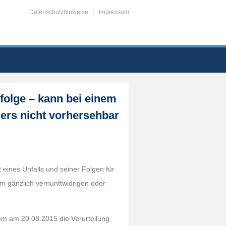
Datenschutzhinweise
Impressum
folge – kann bei einem
ers nicht vorhersehbar
 eines Unfalls und seiner Folgen für
m gänzlich vernunftwidrigen oder
mm am 20.08.2015 die Verurteilung