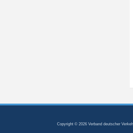
Copyright © 2026 Verband deutscher Verkehr