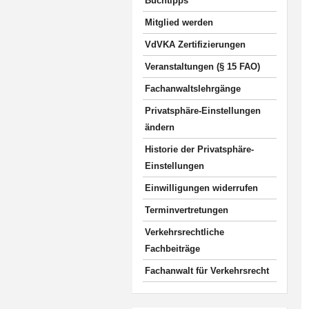
Buchtipps
Mitglied werden
VdVKA Zertifizierungen
Veranstaltungen (§ 15 FAO)
Fachanwaltslehrgänge
Privatsphäre-Einstellungen
ändern
Historie der Privatsphäre-
Einstellungen
Einwilligungen widerrufen
Terminvertretungen
Verkehrsrechtliche
Fachbeiträge
Fachanwalt für Verkehrsrecht