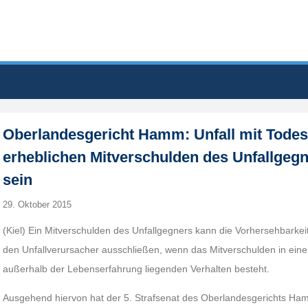
Oberlandesgericht Hamm: Unfall mit Todes
erheblichen Mitverschulden des Unfallgegn
sein
29. Oktober 2015
(Kiel) Ein Mitverschulden des Unfallgegners kann die Vorhersehbarkeit
den Unfallverursacher ausschließen, wenn das Mitverschulden in eine
außerhalb der Lebenserfahrung liegenden Verhalten besteht.
Ausgehend hiervon hat der 5. Strafsenat des Oberlandesgerichts Ha