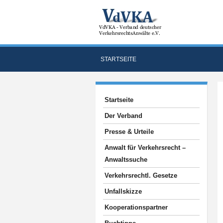
STARTSEITE
Startseite
Der Verband
Presse & Urteile
Anwalt für Verkehrsrecht –
Anwaltssuche
Verkehrsrechtl. Gesetze
Unfallskizze
Kooperationspartner