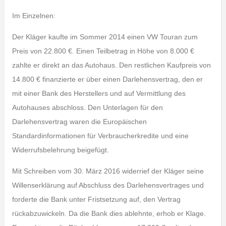
Im Einzelnen:
Der Kläger kaufte im Sommer 2014 einen VW Touran zum
Preis von 22.800 €. Einen Teilbetrag in Höhe von 8.000 €
zahlte er direkt an das Autohaus. Den restlichen Kaufpreis von
14.800 € finanzierte er über einen Darlehensvertrag, den er
mit einer Bank des Herstellers und auf Vermittlung des
Autohauses abschloss. Den Unterlagen für den
Darlehensvertrag waren die Europäischen
Standardinformationen für Verbraucherkredite und eine
Widerrufsbelehrung beigefügt.
Mit Schreiben vom 30. März 2016 widerrief der Kläger seine
Willenserklärung auf Abschluss des Darlehensvertrages und
forderte die Bank unter Fristsetzung auf, den Vertrag
rückabzuwickeln. Da die Bank dies ablehnte, erhob er Klage.