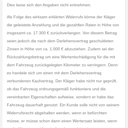
Dies lasse sich den Angaben nicht entnehmen.
Als Folge des wirksam erklärten Widerrufs könne der Kläger
die geleistete Anzahlung und die gezahlten Raten in Höhe von
insgesamt ca. 17.300 € zurückverlangen. Von diesem Betrag
seien jedoch die nach dem Darlehensvertrag geschuldeten
Zinsen in Höhe von ca. 1.000 € abzuziehen. Zudem sei der
Rückzahlungsbetrag um eine Wertentschädigung für die mit
dem Fahrzeug zurückgelegten Kilometer zu verringern. Denn
es handele sich um einen mit dem Darlehensvertrag
verbundenen Kaufvertrag. Der Kläger habe nicht nur geprüft,
ob das Fahrzeug ordnungsgemäß funktioniere und die
vereinbarten Eigenschaften aufweise, sondern er habe das
Fahrzeug dauerhaft genutzt. Ein Kunde solle nicht von seinem
Widerrufsrecht abgehalten werden, wenn er befürchten
müsse, er müsse schon dann einen Wertersatz leisten, wenn