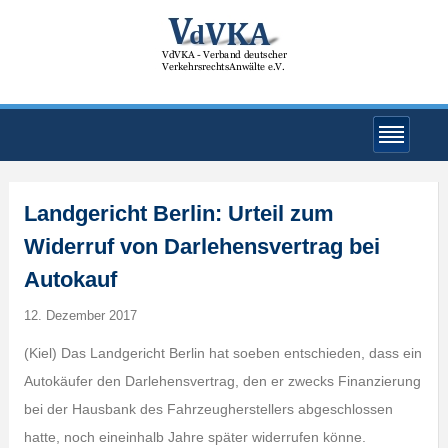
Landgericht Berlin: Urteil zum
Widerruf von Darlehensvertrag bei
Autokauf
12. Dezember 2017
(Kiel) Das Landgericht Berlin hat soeben entschieden, dass ein
Autokäufer den Darlehensvertrag, den er zwecks Finanzierung
bei der Hausbank des Fahrzeugherstellers abgeschlossen
hatte, noch eineinhalb Jahre später widerrufen könne.