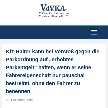
Kfz-Halter kann bei Verstoß gegen die
Parkordnung auf „erhöhtes
Parkentgelt“ haften, wenn er seine
Fahrereigenschaft nur pauschal
bestreitet, ohne den Fahrer zu
benennen
19. Dezember 2019