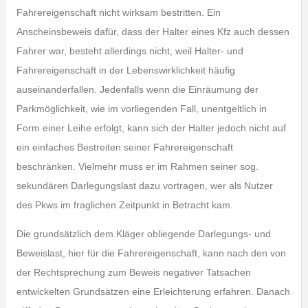
Fahrereigenschaft nicht wirksam bestritten. Ein
Anscheinsbeweis dafür, dass der Halter eines Kfz auch dessen
Fahrer war, besteht allerdings nicht, weil Halter- und
Fahrereigenschaft in der Lebenswirklichkeit häufig
auseinanderfallen. Jedenfalls wenn die Einräumung der
Parkmöglichkeit, wie im vorliegenden Fall, unentgeltlich in
Form einer Leihe erfolgt, kann sich der Halter jedoch nicht auf
ein einfaches Bestreiten seiner Fahrereigenschaft
beschränken. Vielmehr muss er im Rahmen seiner sog.
sekundären Darlegungslast dazu vortragen, wer als Nutzer
des Pkws im fraglichen Zeitpunkt in Betracht kam.
Die grundsätzlich dem Kläger obliegende Darlegungs- und
Beweislast, hier für die Fahrereigenschaft, kann nach den von
der Rechtsprechung zum Beweis negativer Tatsachen
entwickelten Grundsätzen eine Erleichterung erfahren. Danach