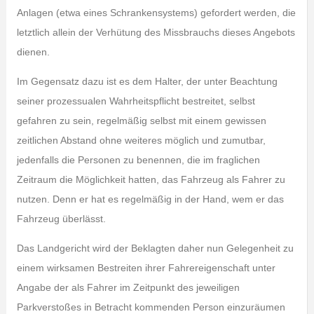
Anlagen (etwa eines Schrankensystems) gefordert werden, die
letztlich allein der Verhütung des Missbrauchs dieses Angebots
dienen.
Im Gegensatz dazu ist es dem Halter, der unter Beachtung
seiner prozessualen Wahrheitspflicht bestreitet, selbst
gefahren zu sein, regelmäßig selbst mit einem gewissen
zeitlichen Abstand ohne weiteres möglich und zumutbar,
jedenfalls die Personen zu benennen, die im fraglichen
Zeitraum die Möglichkeit hatten, das Fahrzeug als Fahrer zu
nutzen. Denn er hat es regelmäßig in der Hand, wem er das
Fahrzeug überlässt.
Das Landgericht wird der Beklagten daher nun Gelegenheit zu
einem wirksamen Bestreiten ihrer Fahrereigenschaft unter
Angabe der als Fahrer im Zeitpunkt des jeweiligen
Parkverstoßes in Betracht kommenden Person einzuräumen