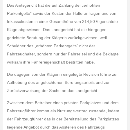
Das Amtsgericht hat die auf Zahlung der „erhöhten
Parkentgelte“ sowie der Kosten der Halteranfragen und von
Inkassokosten in einer Gesamthöhe von 214,50 € gerichtete
Klage abgewiesen. Das Landgericht hat die hiergegen
gerichtete Berufung der Klägerin zurückgewiesen, weil
Schuldner des „erhöhten Parkentgelts“ nicht der
Fahrzeughalter, sondern nur der Fahrer sei und die Beklagte
wirksam ihre Fahrereigenschaft bestritten habe.
Die dagegen von der Klägerin eingelegte Revision führte zur
Aufhebung des angefochtenen Berufungsurteils und zur
Zurückverweisung der Sache an das Landgericht.
Zwischen dem Betreiber eines privaten Parkplatzes und dem
Fahrzeugführer kommt ein Nutzungsvertrag zustande, indem
der Fahrzeugführer das in der Bereitstellung des Parkplatzes
liegende Angebot durch das Abstellen des Fahrzeugs