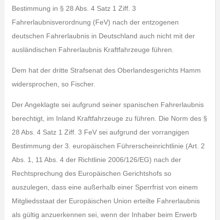
Bestimmung in § 28 Abs. 4 Satz 1 Ziff. 3
Fahrerlaubnisverordnung (FeV) nach der entzogenen
deutschen Fahrerlaubnis in Deutschland auch nicht mit der
ausländischen Fahrerlaubnis Kraftfahrzeuge führen.
Dem hat der dritte Strafsenat des Oberlandesgerichts Hamm
widersprochen, so Fischer.
Der Angeklagte sei aufgrund seiner spanischen Fahrerlaubnis
berechtigt, im Inland Kraftfahrzeuge zu führen. Die Norm des §
28 Abs. 4 Satz 1 Ziff. 3 FeV sei aufgrund der vorrangigen
Bestimmung der 3. europäischen Führerscheinrichtlinie (Art. 2
Abs. 1, 11 Abs. 4 der Richtlinie 2006/126/EG) nach der
Rechtsprechung des Europäischen Gerichtshofs so
auszulegen, dass eine außerhalb einer Sperrfrist von einem
Mitgliedsstaat der Europäischen Union erteilte Fahrerlaubnis
als gültig anzuerkennen sei, wenn der Inhaber beim Erwerb