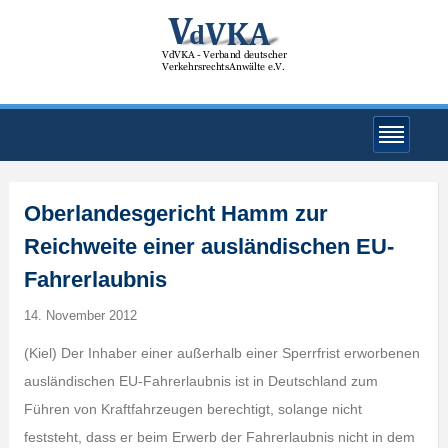
Oberlandesgericht Hamm zur
Reichweite einer ausländischen EU-
Fahrerlaubnis
14. November 2012
(Kiel) Der Inhaber einer außerhalb einer Sperrfrist erworbenen
ausländischen EU-Fahrerlaubnis ist in Deutschland zum
Führen von Kraftfahrzeugen berechtigt, solange nicht
feststeht, dass er beim Erwerb der Fahrerlaubnis nicht in dem