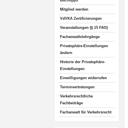
Buchtipps
Mitglied werden
VdVKA Zertifizierungen
Veranstaltungen (§ 15 FAO)
Fachanwaltslehrgänge
Privatsphäre-Einstellungen
ändern
Historie der Privatsphäre-
Einstellungen
Einwilligungen widerrufen
Terminvertretungen
Verkehrsrechtliche
Fachbeiträge
Fachanwalt für Verkehrsrecht