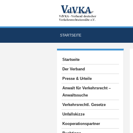
STARTSEITE
Startseite
Der Verband
Presse & Urteile
Anwalt für Verkehrsrecht –
Anwaltssuche
Verkehrsrechtl. Gesetze
Unfallskizze
Kooperationspartner