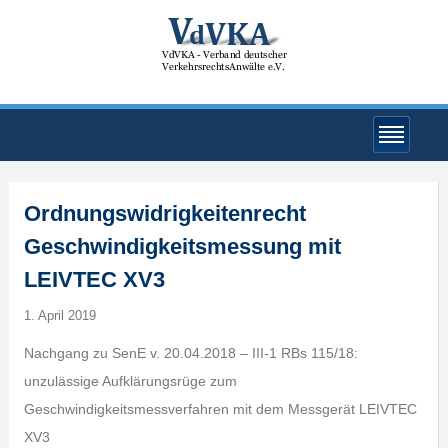
Ordnungswidrigkeitenrecht
Geschwindigkeitsmessung mit
LEIVTEC XV3
1. April 2019
Nachgang zu SenE v. 20.04.2018 – III-1 RBs 115/18:
unzulässige Aufklärungsrüge zum
Geschwindigkeitsmessverfahren mit dem Messgerät LEIVTEC
XV3