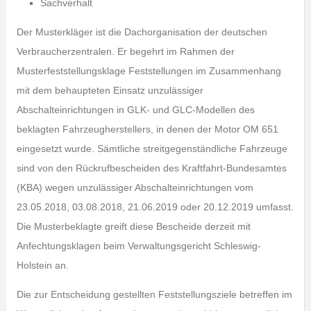
Sachverhalt
Der Musterkläger ist die Dachorganisation der deutschen
Verbraucherzentralen. Er begehrt im Rahmen der
Musterfeststellungsklage Feststellungen im Zusammenhang
mit dem behaupteten Einsatz unzulässiger
Abschalteinrichtungen in GLK- und GLC-Modellen des
beklagten Fahrzeugherstellers, in denen der Motor OM 651
eingesetzt wurde. Sämtliche streitgegenständliche Fahrzeuge
sind von den Rückrufbescheiden des Kraftfahrt-Bundesamtes
(KBA) wegen unzulässiger Abschalteinrichtungen vom
23.05.2018, 03.08.2018, 21.06.2019 oder 20.12.2019 umfasst.
Die Musterbeklagte greift diese Bescheide derzeit mit
Anfechtungsklagen beim Verwaltungsgericht Schleswig-
Holstein an.
Die zur Entscheidung gestellten Feststellungsziele betreffen im