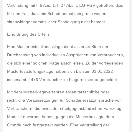
Verbindung mit § 6 Abs. 1, § 27 Abs. 1 EG-FGV getroffen, dies
für den Fall, dass ein Schadenersatzanspruch wegen
sittenwidriger vorsätzlicher Schädigung nicht besteht.
Einordnung des Urteils
Eine Musterfeststellungsklage dient als erste Stufe der
Durchsetzung von individuellen Ansprüchen von Verbrauchern,
die sich einer solchen Klage anschließen. Zu der vorliegenden
Musterfeststellungsklage haben sich bis zum 03.01.2022
insgesamt 2.476 Verbraucher im Klageregister angemeldet.
Mit dem Musterklageverfahren sollen tatsächliche oder
rechtliche Voraussetzungen für Schadenersatzansprüche von
Verbrauchern, die eines der streitgegenständlichen Fahrzeug-
Modelle erworben haben, gegen die Musterbeklagte dem
Grunde nach festgestellt werden. Eine Verurteilung der