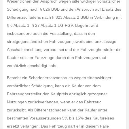
Wesentlichen den Anspruch wegen sittenwidriger vorsätzlicher
Schädigung nach § 826 BGB und den Anspruch auf Ersatz des
Differenzschadens nach § 823 Absatz 2 BGB in Verbindung mit
§ 6 Absatz 1, § 27 Absatz 1 EG-FGV. Begehrt wird
insbesondere auch die Feststellung, dass in den
streitgegenständlichen Fahrzeugen jeweils eine unzulässige
Abschalteinrichtung verbaut sei und der Fahrzeughersteller die
Käufer solcher Fahrzeuge durch den Fahrzeugverkauf
vorsätzlich geschädigt habe.
Besteht ein Schadenersatzanspruch wegen sittenwidriger
vorsätzlicher Schädigung, kann ein Käufer von dem
Fahrzeughersteller den Kaufpreis abzüglich gezogener
Nutzungen zurückverlangen, wenn er das Fahrzeug
zurückgibt. Als Differenzschaden kann der Käufer unter
bestimmten Voraussetzungen 5% bis 15% des Kaufpreises
ersetzt verlangen. Das Fahrzeug darf er in diesem Falle