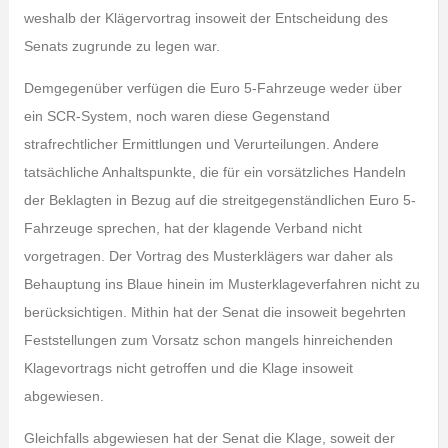
weshalb der Klägervortrag insoweit der Entscheidung des
Senats zugrunde zu legen war.
Demgegenüber verfügen die Euro 5-Fahrzeuge weder über
ein SCR-System, noch waren diese Gegenstand
strafrechtlicher Ermittlungen und Verurteilungen. Andere
tatsächliche Anhaltspunkte, die für ein vorsätzliches Handeln
der Beklagten in Bezug auf die streitgegenständlichen Euro 5-
Fahrzeuge sprechen, hat der klagende Verband nicht
vorgetragen. Der Vortrag des Musterklägers war daher als
Behauptung ins Blaue hinein im Musterklageverfahren nicht zu
berücksichtigen. Mithin hat der Senat die insoweit begehrten
Feststellungen zum Vorsatz schon mangels hinreichenden
Klagevortrags nicht getroffen und die Klage insoweit
abgewiesen.
Gleichfalls abgewiesen hat der Senat die Klage, soweit der