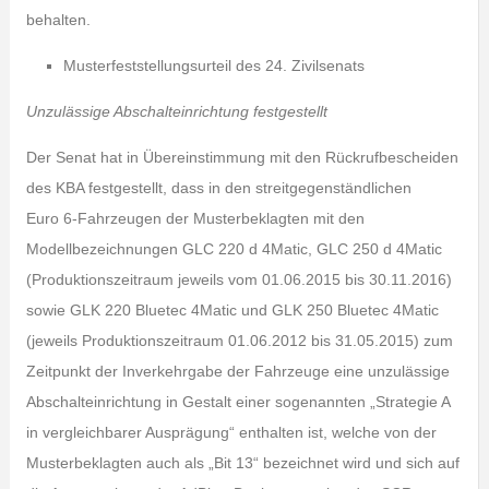
behalten.
Musterfeststellungsurteil des 24. Zivilsenats
Unzulässige Abschalteinrichtung festgestellt
Der Senat hat in Übereinstimmung mit den Rückrufbescheiden
des KBA festgestellt, dass in den streitgegenständlichen
Euro 6-Fahrzeugen der Musterbeklagten mit den
Modellbezeichnungen GLC 220 d 4Matic, GLC 250 d 4Matic
(Produktionszeitraum jeweils vom 01.06.2015 bis 30.11.2016)
sowie GLK 220 Bluetec 4Matic und GLK 250 Bluetec 4Matic
(jeweils Produktionszeitraum 01.06.2012 bis 31.05.2015) zum
Zeitpunkt der Inverkehrgabe der Fahrzeuge eine unzulässige
Abschalteinrichtung in Gestalt einer sogenannten „Strategie A
in vergleichbarer Ausprägung“ enthalten ist, welche von der
Musterbeklagten auch als „Bit 13“ bezeichnet wird und sich auf