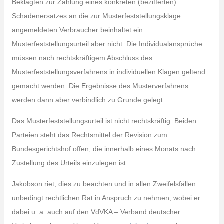
Beklagten zur Zahlung eines konkreten (bezifferten)
Schadenersatzes an die zur Musterfeststellungsklage
angemeldeten Verbraucher beinhaltet ein
Musterfeststellungsurteil aber nicht. Die Individualansprüche
müssen nach rechtskräftigem Abschluss des
Musterfeststellungsverfahrens in individuellen Klagen geltend
gemacht werden. Die Ergebnisse des Musterverfahrens
werden dann aber verbindlich zu Grunde gelegt.
Das Musterfeststellungsurteil ist nicht rechtskräftig. Beiden
Parteien steht das Rechtsmittel der Revision zum
Bundesgerichtshof offen, die innerhalb eines Monats nach
Zustellung des Urteils einzulegen ist.
Jakobson riet, dies zu beachten und in allen Zweifelsfällen
unbedingt rechtlichen Rat in Anspruch zu nehmen, wobei er
dabei u. a. auch auf den VdVKA – Verband deutscher