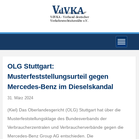
OLG Stuttgart:
Musterfeststellungsurteil gegen
Mercedes-Benz im Dieselskandal
31. März 2024
(Kiel) Das Oberlandesgericht (OLG) Stuttgart hat über die
Musterfeststellungsklage des Bundesverbands der
Verbraucherzentralen und Verbraucherverbände gegen die
Mercedes-Benz Group AG entschieden. Die