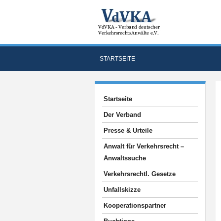
STARTSEITE
Startseite
Der Verband
Presse & Urteile
Anwalt für Verkehrsrecht –
Anwaltssuche
Verkehrsrechtl. Gesetze
Unfallskizze
Kooperationspartner