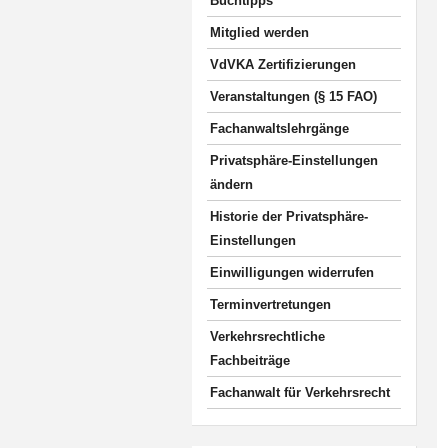
Buchtipps
Mitglied werden
VdVKA Zertifizierungen
Veranstaltungen (§ 15 FAO)
Fachanwaltslehrgänge
Privatsphäre-Einstellungen
ändern
Historie der Privatsphäre-
Einstellungen
Einwilligungen widerrufen
Terminvertretungen
Verkehrsrechtliche
Fachbeiträge
Fachanwalt für Verkehrsrecht