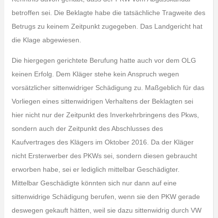
betroffen sei. Die Beklagte habe die tatsächliche Tragweite des
Betrugs zu keinem Zeitpunkt zugegeben. Das Landgericht hat
die Klage abgewiesen.
Die hiergegen gerichtete Berufung hatte auch vor dem OLG
keinen Erfolg. Dem Kläger stehe kein Anspruch wegen
vorsätzlicher sittenwidriger Schädigung zu. Maßgeblich für das
Vorliegen eines sittenwidrigen Verhaltens der Beklagten sei
hier nicht nur der Zeitpunkt des Inverkehrbringens des Pkws,
sondern auch der Zeitpunkt des Abschlusses des
Kaufvertrages des Klägers im Oktober 2016. Da der Kläger
nicht Ersterwerber des PKWs sei, sondern diesen gebraucht
erworben habe, sei er lediglich mittelbar Geschädigter.
Mittelbar Geschädigte könnten sich nur dann auf eine
sittenwidrige Schädigung berufen, wenn sie den PKW gerade
deswegen gekauft hätten, weil sie dazu sittenwidrig durch VW