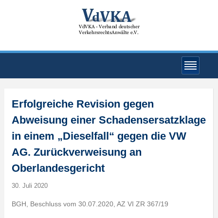
Erfolgreiche Revision gegen
Abweisung einer Schadensersatzklage
in einem „Dieselfall“ gegen die VW
AG. Zurückverweisung an
Oberlandesgericht
30. Juli 2020
BGH, Beschluss vom 30.07.2020, AZ VI ZR 367/19