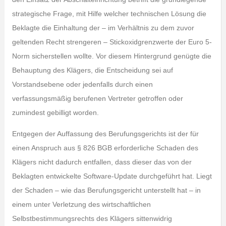
strategische Frage, mit Hilfe welcher technischen Lösung die
Beklagte die Einhaltung der – im Verhältnis zu dem zuvor
geltenden Recht strengeren – Stickoxidgrenzwerte der Euro 5-
Norm sicherstellen wollte. Vor diesem Hintergrund genügte die
Behauptung des Klägers, die Entscheidung sei auf
Vorstandsebene oder jedenfalls durch einen
verfassungsmäßig berufenen Vertreter getroffen oder
zumindest gebilligt worden.
Entgegen der Auffassung des Berufungsgerichts ist der für
einen Anspruch aus § 826 BGB erforderliche Schaden des
Klägers nicht dadurch entfallen, dass dieser das von der
Beklagten entwickelte Software-Update durchgeführt hat. Liegt
der Schaden – wie das Berufungsgericht unterstellt hat – in
einem unter Verletzung des wirtschaftlichen
Selbstbestimmungsrechts des Klägers sittenwidrig