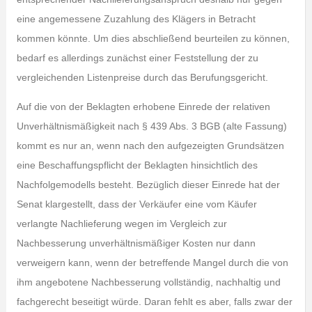
eine angemessene Zuzahlung des Klägers in Betracht
kommen könnte. Um dies abschließend beurteilen zu können,
bedarf es allerdings zunächst einer Feststellung der zu
vergleichenden Listenpreise durch das Berufungsgericht.
Auf die von der Beklagten erhobene Einrede der relativen
Unverhältnismäßigkeit nach § 439 Abs. 3 BGB (alte Fassung)
kommt es nur an, wenn nach den aufgezeigten Grundsätzen
eine Beschaffungspflicht der Beklagten hinsichtlich des
Nachfolgemodells besteht. Bezüglich dieser Einrede hat der
Senat klargestellt, dass der Verkäufer eine vom Käufer
verlangte Nachlieferung wegen im Vergleich zur
Nachbesserung unverhältnismäßiger Kosten nur dann
verweigern kann, wenn der betreffende Mangel durch die von
ihm angebotene Nachbesserung vollständig, nachhaltig und
fachgerecht beseitigt würde. Daran fehlt es aber, falls zwar der