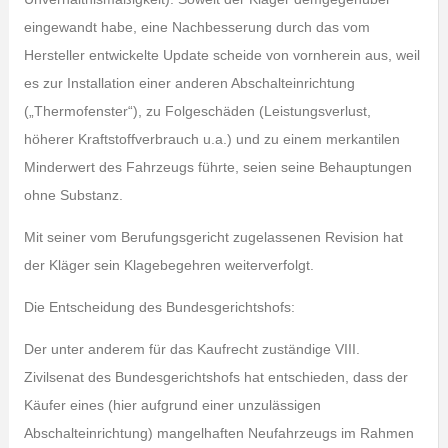
eingewandt habe, eine Nachbesserung durch das vom
Hersteller entwickelte Update scheide von vornherein aus, weil
es zur Installation einer anderen Abschalteinrichtung
(„Thermofenster“), zu Folgeschäden (Leistungsverlust,
höherer Kraftstoffverbrauch u.a.) und zu einem merkantilen
Minderwert des Fahrzeugs führte, seien seine Behauptungen
ohne Substanz.
Mit seiner vom Berufungsgericht zugelassenen Revision hat
der Kläger sein Klagebegehren weiterverfolgt.
Die Entscheidung des Bundesgerichtshofs:
Der unter anderem für das Kaufrecht zuständige VIII.
Zivilsenat des Bundesgerichtshofs hat entschieden, dass der
Käufer eines (hier aufgrund einer unzulässigen
Abschalteinrichtung) mangelhaften Neufahrzeugs im Rahmen