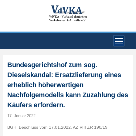
Bundesgerichtshof zum sog.
Dieselskandal: Ersatzlieferung eines
erheblich höherwertigen
Nachfolgemodells kann Zuzahlung des
Käufers erfordern.
17. Januar 2022
BGH, Beschluss vom 17.01.2022, AZ VIII ZR 190/19