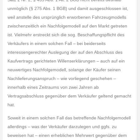
unmöglich (§ 275 Abs. 1 BGB) und damit ausgeschlossen ist,
weil anstelle des ursprünglich erworbenen Fahrzeugmodells
zwischenzeitlich ein Nachfolgemodell auf den Markt getreten
ist. Vielmehr erstreckt sich die sog. Beschaffungspflicht des
Verkäufers in einem solchen Fall – bei beiderseits
interessengerechter Auslegung der auf den Abschluss des
Kaufvertrags gerichteten Willenserklärungen – auch auf ein
neuwertiges Nachfolgemodell, solange der Käufer seinen
Nachlieferungsanspruch – wie vorliegend geschehen –
innerhalb eines Zeitraums von zwei Jahren ab
Vertragsabschluss gegenüber dem Verkäufer geltend gemacht
hat.
Soweit in einem solchen Fall das betreffende Nachfolgemodell
allerdings – was der Verkäufer darzulegen und ggfs. zu
beweisen hat – einen erheblichen Mehrwert gegenüber dem