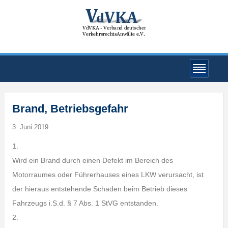
Brand, Betriebsgefahr
3. Juni 2019
1.
Wird ein Brand durch einen Defekt im Bereich des
Motorraumes oder Führerhauses eines LKW verursacht, ist
der hieraus entstehende Schaden beim Betrieb dieses
Fahrzeugs i.S.d. § 7 Abs. 1 StVG entstanden.
2.