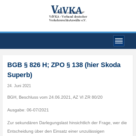
BGB § 826 H; ZPO § 138 (hier Skoda
Superb)
24. Juni 2021
BGH, Beschluss vom 24.06.2021, AZ VI ZR 80/20
Ausgabe: 06-07/2021
Zur sekundären Darlegungslast hinsichtlich der Frage, wer die
Entscheidung über den Einsatz einer unzulässigen