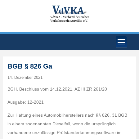
BGB § 826 Ga
14. Dezember 2021
BGH, Beschluss vom 14.12.2021, AZ III ZR 261/20
Ausgabe: 12-2021
Zur Haftung eines Automobilherstellers nach §§ 826, 31 BGB
in einem sogenannten Dieselfall, wenn die ursprünglich
vorhandene unzulässige Prüfstanderkennungssoftware im