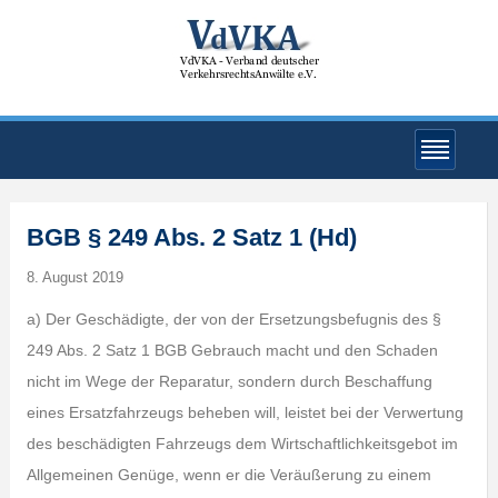
BGB § 249 Abs. 2 Satz 1 (Hd)
8. August 2019
a) Der Geschädigte, der von der Ersetzungsbefugnis des §
249 Abs. 2 Satz 1 BGB Gebrauch macht und den Schaden
nicht im Wege der Reparatur, sondern durch Beschaffung
eines Ersatzfahrzeugs beheben will, leistet bei der Verwertung
des beschädigten Fahrzeugs dem Wirtschaftlichkeitsgebot im
Allgemeinen Genüge, wenn er die Veräußerung zu einem