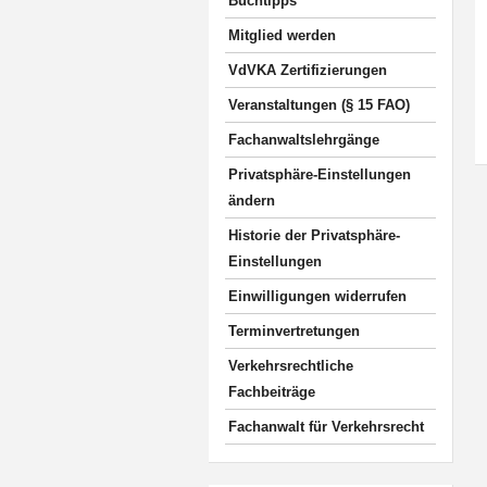
Buchtipps
Mitglied werden
VdVKA Zertifizierungen
Veranstaltungen (§ 15 FAO)
Fachanwaltslehrgänge
Privatsphäre-Einstellungen
ändern
Historie der Privatsphäre-
Einstellungen
Einwilligungen widerrufen
Terminvertretungen
Verkehrsrechtliche
Fachbeiträge
Fachanwalt für Verkehrsrecht