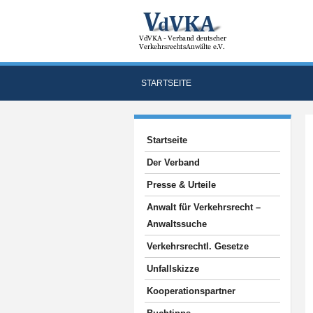
STARTSEITE
Startseite
Der Verband
Presse & Urteile
Anwalt für Verkehrsrecht –
Anwaltssuche
Verkehrsrechtl. Gesetze
Unfallskizze
Kooperationspartner