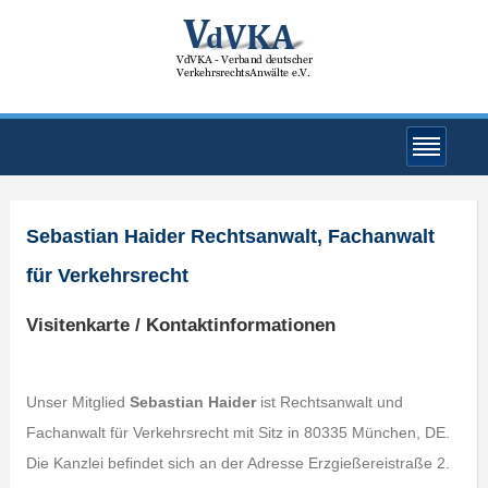
Sebastian Haider Rechtsanwalt, Fachanwalt
für Verkehrsrecht
Visitenkarte / Kontaktinformationen
Unser Mitglied
Sebastian Haider
ist Rechtsanwalt und
Fachanwalt für Verkehrsrecht mit Sitz in 80335 München, DE.
Die Kanzlei befindet sich an der Adresse Erzgießereistraße 2.