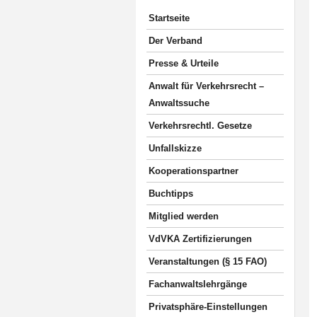
Startseite
Der Verband
Presse & Urteile
Anwalt für Verkehrsrecht –
Anwaltssuche
Verkehrsrechtl. Gesetze
Unfallskizze
Kooperationspartner
Buchtipps
Mitglied werden
VdVKA Zertifizierungen
Veranstaltungen (§ 15 FAO)
Fachanwaltslehrgänge
Privatsphäre-Einstellungen