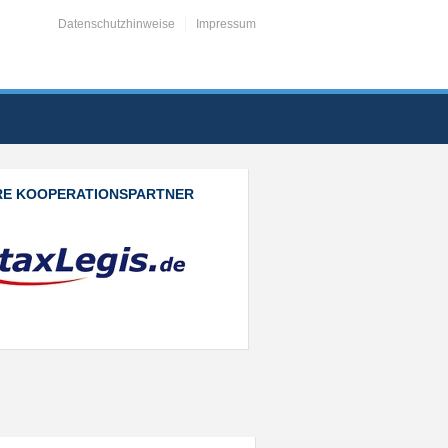
Datenschutzhinweise
Impressum
RE KOOPERATIONSPARTNER