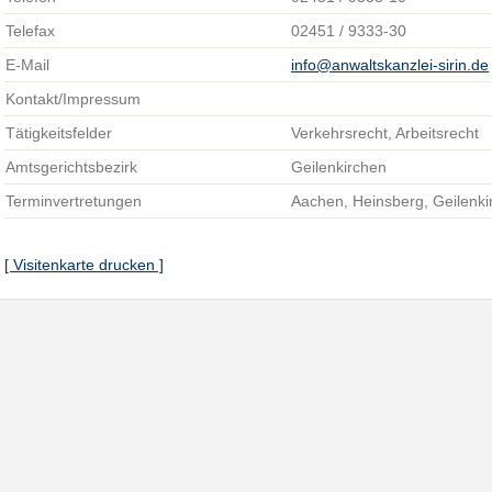
Telefax
02451 / 9333-30
E-Mail
info@anwaltskanzlei-sirin.de
Kontakt/Impressum
Tätigkeitsfelder
Verkehrsrecht, Arbeitsrecht
Amtsgerichtsbezirk
Geilenkirchen
Terminvertretungen
Aachen, Heinsberg, Geilenki
[ Visitenkarte drucken ]