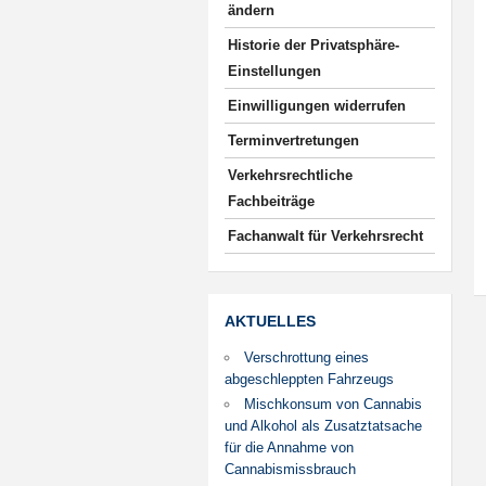
ändern
Historie der Privatsphäre-
Einstellungen
Einwilligungen widerrufen
Terminvertretungen
Verkehrsrechtliche
Fachbeiträge
Fachanwalt für Verkehrsrecht
AKTUELLES
Verschrottung eines
abgeschleppten Fahrzeugs
Mischkonsum von Cannabis
und Alkohol als Zusatztatsache
für die Annahme von
Cannabismissbrauch