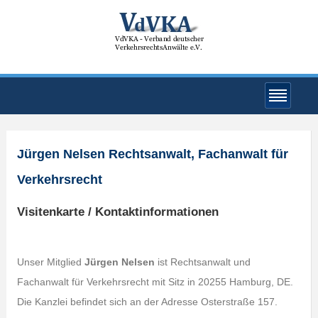
Jürgen Nelsen Rechtsanwalt, Fachanwalt für
Verkehrsrecht
Visitenkarte / Kontaktinformationen
Unser Mitglied
Jürgen Nelsen
ist Rechtsanwalt und
Fachanwalt für Verkehrsrecht mit Sitz in 20255 Hamburg, DE.
Die Kanzlei befindet sich an der Adresse Osterstraße 157.