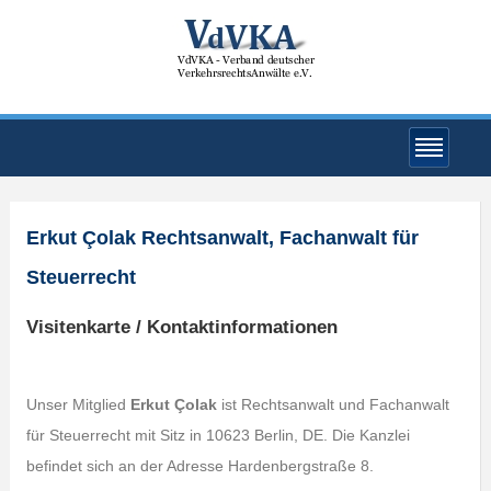
Erkut Çolak Rechtsanwalt, Fachanwalt für
Steuerrecht
Visitenkarte / Kontaktinformationen
Unser Mitglied
Erkut Çolak
ist Rechtsanwalt und Fachanwalt
für Steuerrecht mit Sitz in 10623 Berlin, DE. Die Kanzlei
befindet sich an der Adresse Hardenbergstraße 8.