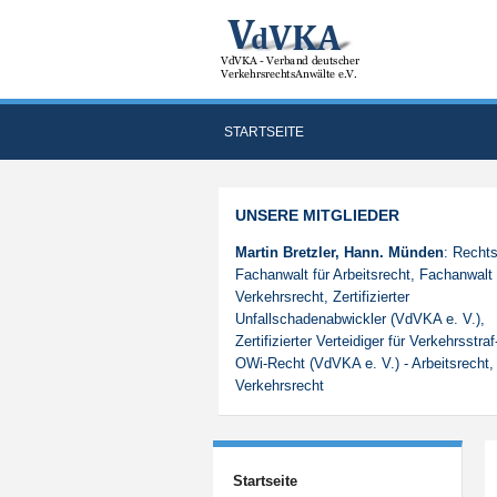
STARTSEITE
UNSERE MITGLIEDER
Martin Bretzler, Hann. Münden
: Rechts
Fachanwalt für Arbeitsrecht, Fachanwalt 
Verkehrsrecht, Zertifizierter
Unfallschadenabwickler (VdVKA e. V.),
Zertifizierter Verteidiger für Verkehrsstra
OWi-Recht (VdVKA e. V.) - Arbeitsrecht,
Verkehrsrecht
Startseite