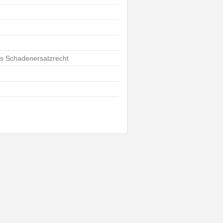
es Schadenersatzrecht