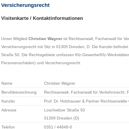
Versicherungsrecht
Visitenkarte / Kontaktinformationen
Unser Mitglied
Christian Wagner
ist Rechtsanwalt, Fachanwalt für Ve
Versicherungsrecht mit Sitz in 01309 Dresden, D. Die Kanzlei befindet
Straße 50. Die Rechtsgebiete umfassen Kfz-Gewerbe/Kfz-Werkstätten,
Personenschäden) und Versicherungsrecht.
Name
Christian Wagner
Berufsbezeichnung
Rechtsanwalt, Fachanwalt für Verkehrsrecht, 
Kanzlei
Prof. Dr. Holzhauser & Partner Rechtsanwält
Adresse
Loschwitzer Straße 50
01309 Dresden (D)
Telefon
0351 / 44848-0