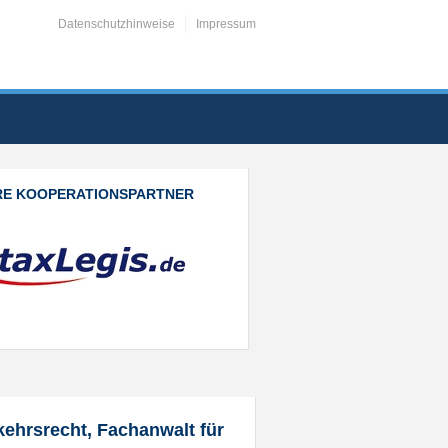
Datenschutzhinweise
Impressum
RE KOOPERATIONSPARTNER
kehrsrecht, Fachanwalt für