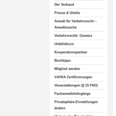
Der Verband
Presse & Urteile
Anwalt für Verkehrsrecht –
Anwaltssuche
Verkehrsrechtl. Gesetze
Unfallskizze
Kooperationspartner
Buchtipps
Mitglied werden
VdVKA Zertifizierungen
Veranstaltungen (§ 15 FAO)
Fachanwaltslehrgänge
Privatsphäre-Einstellungen
ändern