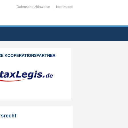
Datenschutzhinweise
Impressum
RE KOOPERATIONSPARTNER
rsrecht