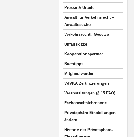
Presse & Urteile
Anwalt für Verkehrsrecht –
Anwaltssuche
Verkehrsrechtl. Gesetze
Unfallskizze
Kooperationspartner
Buchtipps
Mitglied werden
VdVKA Zertifizierungen
Veranstaltungen (§ 15 FAO)
Fachanwaltslehrgänge
Privatsphäre-Einstellungen
ändern
Historie der Privatsphäre-