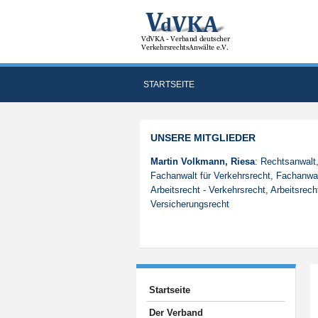
STARTSEITE
UNSERE MITGLIEDER
Martin Volkmann, Riesa
: Rechtsanwalt
Fachanwalt für Verkehrsrecht, Fachanwal
Arbeitsrecht - Verkehrsrecht, Arbeitsrech
Versicherungsrecht
Startseite
Der Verband