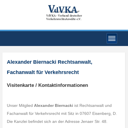
Alexander Biernacki Rechtsanwalt,
Fachanwalt für Verkehrsrecht
Visitenkarte / Kontaktinformationen
Unser Mitglied
Alexander Biernacki
ist Rechtsanwalt und
Fachanwalt für Verkehrsrecht mit Sitz in 07607 Eisenberg, D.
Die Kanzlei befindet sich an der Adresse Jenaer Str. 48.