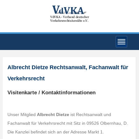
Albrecht Dietze Rechtsanwalt, Fachanwalt für
Verkehrsrecht
Visitenkarte / Kontaktinformationen
Unser Mitglied
Albrecht Dietze
ist Rechtsanwalt und
Fachanwalt für Verkehrsrecht mit Sitz in 09526 Olbernhau, D.
Die Kanzlei befindet sich an der Adresse Markt 1.