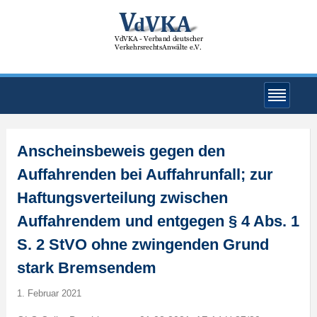
Anscheinsbeweis gegen den
Auffahrenden bei Auffahrunfall; zur
Haftungsverteilung zwischen
Auffahrendem und entgegen § 4 Abs. 1
S. 2 StVO ohne zwingenden Grund
stark Bremsendem
1. Februar 2021