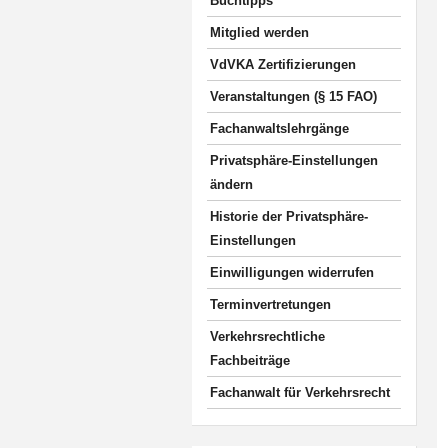
Buchtipps
Mitglied werden
VdVKA Zertifizierungen
Veranstaltungen (§ 15 FAO)
Fachanwaltslehrgänge
Privatsphäre-Einstellungen
ändern
Historie der Privatsphäre-
Einstellungen
Einwilligungen widerrufen
Terminvertretungen
Verkehrsrechtliche
Fachbeiträge
Fachanwalt für Verkehrsrecht