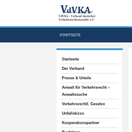
STARTSEITE
Startseite
Der Verband
Presse & Urteile
Anwalt für Verkehrsrecht –
Anwaltssuche
Verkehrsrechtl. Gesetze
Unfallskizze
Kooperationspartner