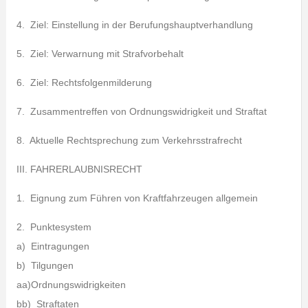
4. Ziel: Einstellung in der Berufungshauptverhandlung
5. Ziel: Verwarnung mit Strafvorbehalt
6. Ziel: Rechtsfolgenmilderung
7. Zusammentreffen von Ordnungswidrigkeit und Straftat
8. Aktuelle Rechtsprechung zum Verkehrsstrafrecht
III. FAHRERLAUBNISRECHT
1. Eignung zum Führen von Kraftfahrzeugen allgemein
2. Punktesystem
a) Eintragungen
b) Tilgungen
aa)Ordnungswidrigkeiten
bb) Straftaten