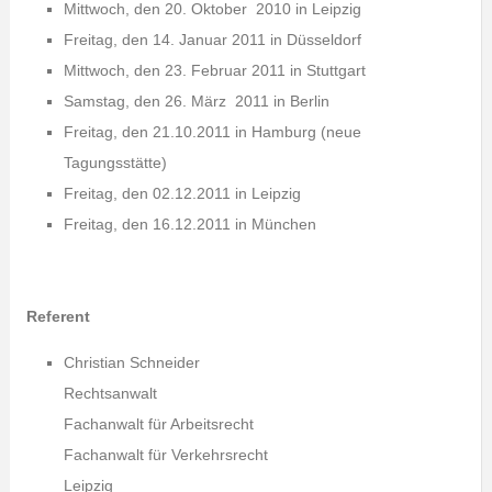
Mittwoch, den 20. Oktober 2010 in Leipzig
Freitag, den 14. Januar 2011 in Düsseldorf
Mittwoch, den 23. Februar 2011 in Stuttgart
Samstag, den 26. März 2011 in Berlin
Freitag, den 21.10.2011 in Hamburg (neue
Tagungsstätte)
Freitag, den 02.12.2011 in Leipzig
Freitag, den 16.12.2011 in München
Referent
Christian Schneider
Rechtsanwalt
Fachanwalt für Arbeitsrecht
Fachanwalt für Verkehrsrecht
Leipzig