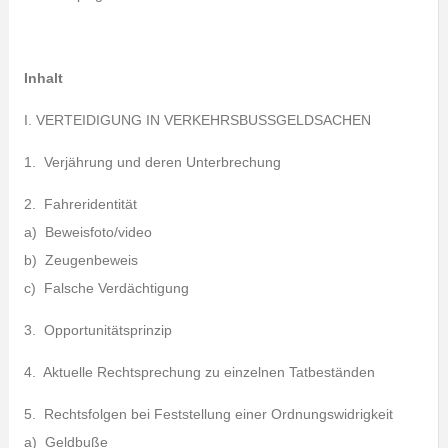
Inhalt
I. VERTEIDIGUNG IN VERKEHRSBUSSGELDSACHEN
1. Verjährung und deren Unterbrechung
2. Fahreridentität
a) Beweisfoto/video
b) Zeugenbeweis
c) Falsche Verdächtigung
3. Opportunitätsprinzip
4. Aktuelle Rechtsprechung zu einzelnen Tatbeständen
5. Rechtsfolgen bei Feststellung einer Ordnungswidrigkeit
a) Geldbuße