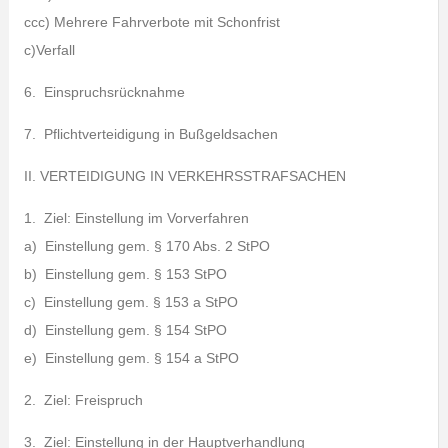
ccc) Mehrere Fahrverbote mit Schonfrist
c)Verfall
6. Einspruchsrücknahme
7. Pflichtverteidigung in Bußgeldsachen
II. VERTEIDIGUNG IN VERKEHRSSTRAFSACHEN
1. Ziel: Einstellung im Vorverfahren
a) Einstellung gem. § 170 Abs. 2 StPO
b) Einstellung gem. § 153 StPO
c) Einstellung gem. § 153 a StPO
d) Einstellung gem. § 154 StPO
e) Einstellung gem. § 154 a StPO
2. Ziel: Freispruch
3. Ziel: Einstellung in der Hauptverhandlung