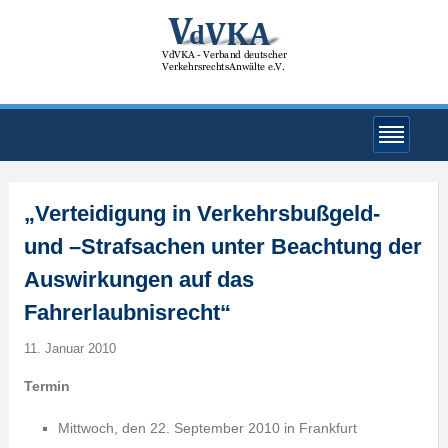
„Verteidigung in Verkehrsbußgeld-
und –Strafsachen unter Beachtung der
Auswirkungen auf das
Fahrerlaubnisrecht“
11. Januar 2010
Termin
Mittwoch, den 22. September 2010 in Frankfurt