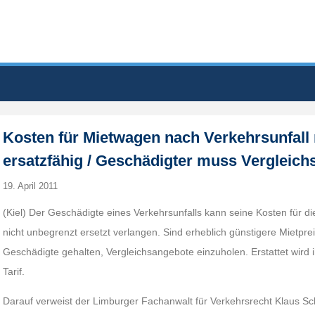
Kosten für Mietwagen nach Verkehrsunfall 
ersatzfähig / Geschädigter muss Vergleich
19. April 2011
(Kiel) Der Geschädigte eines Verkehrsunfalls kann seine Kosten für d
nicht unbegrenzt ersetzt verlangen. Sind erheblich günstigere Mietprei
Geschädigte gehalten, Vergleichsangebote einzuholen. Erstattet wird 
Tarif.
Darauf verweist der Limburger Fachanwalt für Verkehrsrecht Klaus Sc