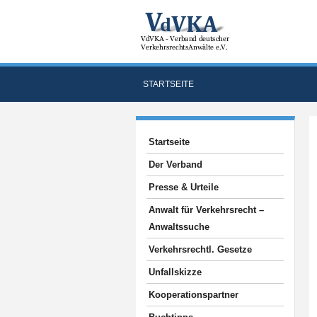
STARTSEITE
Startseite
Der Verband
Presse & Urteile
Anwalt für Verkehrsrecht –
Anwaltssuche
Verkehrsrechtl. Gesetze
Unfallskizze
Kooperationspartner