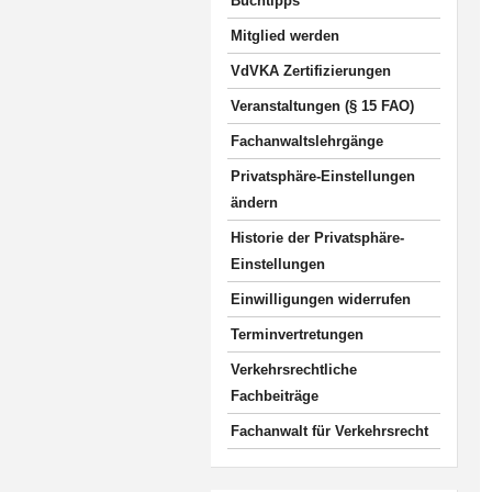
Buchtipps
Mitglied werden
VdVKA Zertifizierungen
Veranstaltungen (§ 15 FAO)
Fachanwaltslehrgänge
Privatsphäre-Einstellungen
ändern
Historie der Privatsphäre-
Einstellungen
Einwilligungen widerrufen
Terminvertretungen
Verkehrsrechtliche
Fachbeiträge
Fachanwalt für Verkehrsrecht