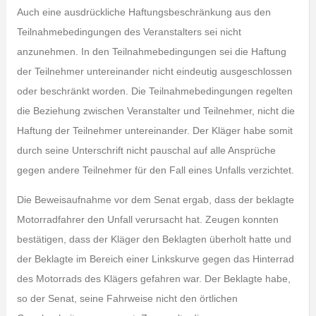
Auch eine ausdrückliche Haftungsbeschränkung aus den
Teilnahmebedingungen des Veranstalters sei nicht
anzunehmen. In den Teilnahmebedingungen sei die Haftung
der Teilnehmer untereinander nicht eindeutig ausgeschlossen
oder beschränkt worden. Die Teilnahmebedingungen regelten
die Beziehung zwischen Veranstalter und Teilnehmer, nicht die
Haftung der Teilnehmer untereinander. Der Kläger habe somit
durch seine Unterschrift nicht pauschal auf alle Ansprüche
gegen andere Teilnehmer für den Fall eines Unfalls verzichtet.
Die Beweisaufnahme vor dem Senat ergab, dass der beklagte
Motorradfahrer den Unfall verursacht hat. Zeugen konnten
bestätigen, dass der Kläger den Beklagten überholt hatte und
der Beklagte im Bereich einer Linkskurve gegen das Hinterrad
des Motorrads des Klägers gefahren war. Der Beklagte habe,
so der Senat, seine Fahrweise nicht den örtlichen