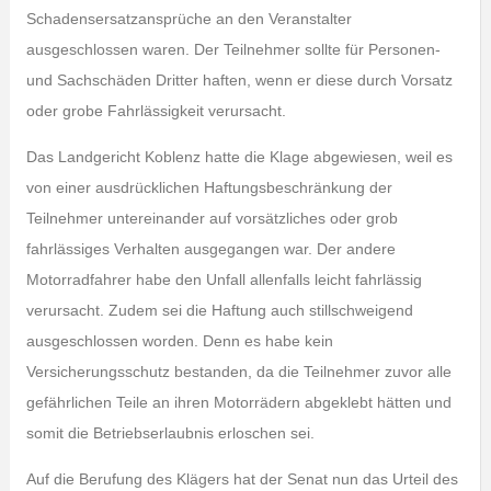
Schadensersatzansprüche an den Veranstalter
ausgeschlossen waren. Der Teilnehmer sollte für Personen-
und Sachschäden Dritter haften, wenn er diese durch Vorsatz
oder grobe Fahrlässigkeit verursacht.
Das Landgericht Koblenz hatte die Klage abgewiesen, weil es
von einer ausdrücklichen Haftungsbeschränkung der
Teilnehmer untereinander auf vorsätzliches oder grob
fahrlässiges Verhalten ausgegangen war. Der andere
Motorradfahrer habe den Unfall allenfalls leicht fahrlässig
verursacht. Zudem sei die Haftung auch stillschweigend
ausgeschlossen worden. Denn es habe kein
Versicherungsschutz bestanden, da die Teilnehmer zuvor alle
gefährlichen Teile an ihren Motorrädern abgeklebt hätten und
somit die Betriebserlaubnis erloschen sei.
Auf die Berufung des Klägers hat der Senat nun das Urteil des