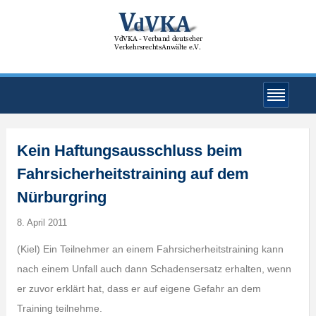
Kein Haftungsausschluss beim
Fahrsicherheitstraining auf dem
Nürburgring
8. April 2011
(Kiel) Ein Teilnehmer an einem Fahrsicherheitstraining kann
nach einem Unfall auch dann Schadensersatz erhalten, wenn
er zuvor erklärt hat, dass er auf eigene Gefahr an dem
Training teilnehme.