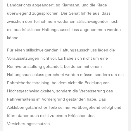
Landgerichts abgeändert, so Klarmann, und die Klage
überwiegend zugesprochen. Der Senat führte aus, dass
zwischen den Teilnehmern weder ein stillschweigender noch
ein ausdrücklicher Haftungsausschluss angenommen werden
könne.
Für einen stillschweigenden Haftungsausschluss lägen die
Voraussetzungen nicht vor. Es habe sich nicht um eine
Rennveranstaltung gehandelt, bei denen mit einem
Haftungsausschluss gerechnet werden müsse, sondern um ein
Fahrsicherheitstraining, bei dem nicht die Erzielung von
Höchstgeschwindigkeiten, sondern die Verbesserung des
Fahrverhaltens im Vordergrund gestanden habe. Das
Abkleben gefährlicher Teile sei nur vorübergehend erfolgt und
führe daher auch nicht zu einem Erlöschen des
Versicherungsschutzes.