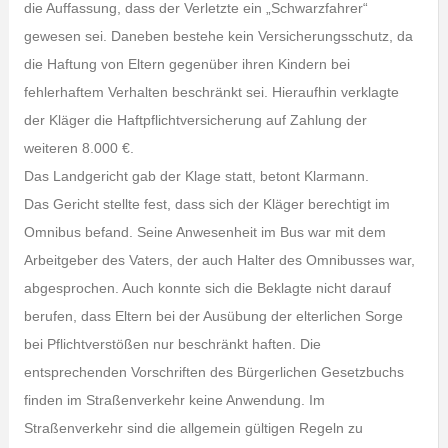
die Auffassung, dass der Verletzte ein „Schwarzfahrer“
gewesen sei. Daneben bestehe kein Versicherungsschutz, da
die Haftung von Eltern gegenüber ihren Kindern bei
fehlerhaftem Verhalten beschränkt sei. Hieraufhin verklagte
der Kläger die Haftpflichtversicherung auf Zahlung der
weiteren 8.000 €.
Das Landgericht gab der Klage statt, betont Klarmann.
Das Gericht stellte fest, dass sich der Kläger berechtigt im
Omnibus befand. Seine Anwesenheit im Bus war mit dem
Arbeitgeber des Vaters, der auch Halter des Omnibusses war,
abgesprochen. Auch konnte sich die Beklagte nicht darauf
berufen, dass Eltern bei der Ausübung der elterlichen Sorge
bei Pflichtverstößen nur beschränkt haften. Die
entsprechenden Vorschriften des Bürgerlichen Gesetzbuchs
finden im Straßenverkehr keine Anwendung. Im
Straßenverkehr sind die allgemein gültigen Regeln zu