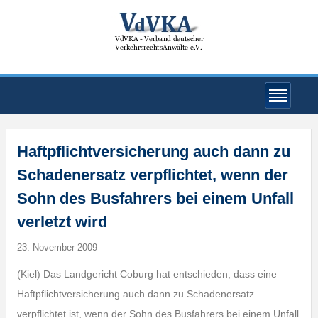
Haftpflichtversicherung auch dann zu
Schadenersatz verpflichtet, wenn der
Sohn des Busfahrers bei einem Unfall
verletzt wird
23. November 2009
(Kiel) Das Landgericht Coburg hat entschieden, dass eine
Haftpflichtversicherung auch dann zu Schadenersatz
verpflichtet ist, wenn der Sohn des Busfahrers bei einem Unfall