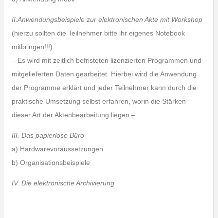
II.Anwendungsbeispiele zur elektronischen Akte mit Workshop
(hierzu sollten die Teilnehmer bitte ihr eigenes Notebook
mitbringen!!!)
– Es wird mit zeitlich befristeten lizenzierten Programmen und
mitgelieferten Daten gearbeitet. Hierbei wird die Anwendung
der Programme erklärt und jeder Teilnehmer kann durch die
praktische Umsetzung selbst erfahren, worin die Stärken
dieser Art der Aktenbearbeitung liegen –
III. Das papierlose Büro
a) Hardwarevoraussetzungen
b) Organisationsbeispiele
IV. Die elektronische Archivierung