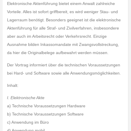
Elektronische Aktenführung bietet einem Anwalt zahlreiche
Vorteile. Alles ist sofort griffbereit, es wird weniger Stau- und
Lagerraum benötigt. Besonders geeignet ist die elektronische
Aktenführung für alle Straf- und Zivilverfahren, insbesondere
aber auch im Arbeitsrecht oder Verkehrsrecht. Einzige
Ausnahme bilden Inkassomandate mit Zwangsvollstreckung,
da hier die Originalbelege aufbewahrt werden müssen.
Der Vortrag informiert über die technischen Voraussetzungen
bei Hard- und Software sowie alle Anwendungsmöglichkeiten.
Inhalt:
I. Elektronische Akte
a) Technische Voraussetzungen Hardware
b) Technische Voraussetzungen Software
c) Anwendung im Büro
d) Anwendung mobil