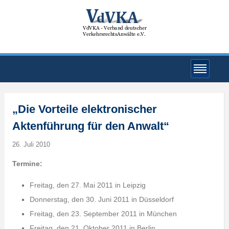
„Die Vorteile elektronischer
Aktenführung für den Anwalt“
26. Juli 2010
Termine:
Freitag, den 27. Mai 2011 in Leipzig
Donnerstag, den 30. Juni 2011 in Düsseldorf
Freitag, den 23. September 2011 in München
Freitag, den 21. Oktober 2011 in Berlin