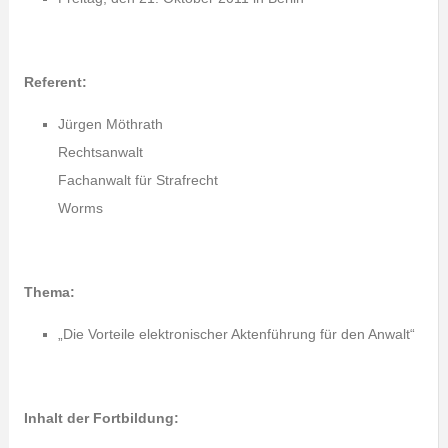
Referent:
Jürgen Möthrath
Rechtsanwalt
Fachanwalt für Strafrecht
Worms
Thema:
„Die Vorteile elektronischer Aktenführung für den Anwalt“
Inhalt der Fortbildung: