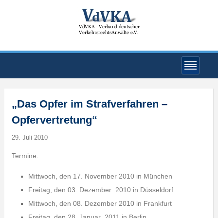
„Das Opfer im Strafverfahren –
Opfervertretung“
29. Juli 2010
Termine:
Mittwoch, den 17. November 2010 in München
Freitag, den 03. Dezember 2010 in Düsseldorf
Mittwoch, den 08. Dezember 2010 in Frankfurt
Freitag, den 28. Januar 2011 in Berlin