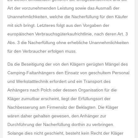
Art der vorzunehmenden Leistung sowie das Ausmaß der
Unannehmlichkeiten, welche die Nacherfüllung für den Käufer
mit sich bringt. Letzteres folgt aus den Vorgaben der
europäischen Verbrauchsgüterkaufrichtlinie, nach deren Art. 3
Abs. 3 die Nacherfüllung ohne erhebliche Unannehmlichkeiten
für den Verbraucher erfolgen muss.
Da die Beseitigung der von den Klägern gerügten Mängel des
Camping-Faltanhängers den Einsatz von geschultem Personal
und Werkstatttechnik erfordert und ein Transport des
Anhängers nach Polch oder dessen Organisation für die
Kläger zumutbar erscheint, liegt der Erfüllungsort der
Nachbesserung am Firmensitz der Beklagten. Die Kläger
wären daher gehalten gewesen, den Anhänger zur
Durchführung der Nacherfüllung dorthin zu verbringen.
Solange dies nicht geschieht, besteht kein Recht der Kläger