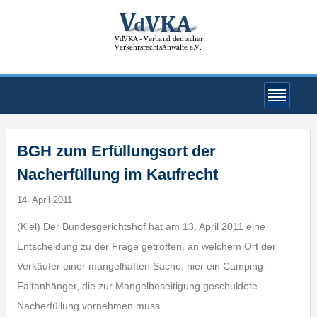
BGH zum Erfüllungsort der
Nacherfüllung im Kaufrecht
14. April 2011
(Kiel) Der Bundesgerichtshof hat am 13. April 2011 eine
Entscheidung zu der Frage getroffen, an welchem Ort der
Verkäufer einer mangelhaften Sache, hier ein Camping-
Faltanhänger, die zur Mangelbeseitigung geschuldete
Nacherfüllung vornehmen muss.