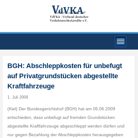
BGH: Abschleppkosten für unbefugt
auf Privatgrundstücken abgestellte
Kraftfahrzeuge
1. Juli 2009
(Kiel) Der Bundesgerichtshof (BGH) hat am 05.06.2009
entschieden, dass unbefugt auf fremden Grundstücken
abgestellte Kraftfahrzeuge abgeschleppt werden dürfen und
nur gegen Bezahlung der Abschleppkosten herausgegeben