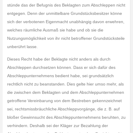
stünde das der Befugnis des Beklagten zum Abschleppen nicht
entgegen. Denn der unmittelbare Grundstücksbesitzer könne
sich der verbotenen Eigenmacht unabhängig davon erwehren,
welches räumliche Ausmaß sie habe und ob sie die
Nutzungsmöglichkeit von ihr nicht betroffener Grundstücksteile
unberührt lasse.
Dieses Recht habe der Beklagte nicht anders als durch
Abschleppen durchsetzen können. Dass er sich dafür des
Abschleppunternehmens bedient habe, sei grundsätzlich
rechtlich nicht zu beanstanden. Dies gelte hier umso mehr, als
die zwischen dem Beklagten und dem Abschleppunternehmen
getroffene Vereinbarung von dem Bestreben gekennzeichnet
sei, rechtsmissbräuchliche Abschleppvorgänge, die z. B. auf
bloßer Gewinnsucht des Abschleppunternehmens beruhten, zu
verhindern. Deshalb sei der Kläger zur Bezahlung der