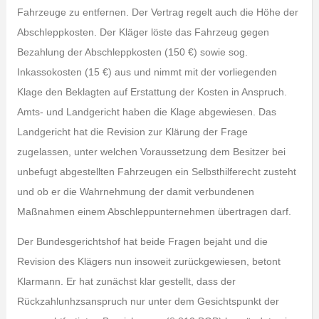
Fahrzeuge zu entfernen. Der Vertrag regelt auch die Höhe der
Abschleppkosten. Der Kläger löste das Fahrzeug gegen
Bezahlung der Abschleppkosten (150 €) sowie sog.
Inkassokosten (15 €) aus und nimmt mit der vorliegenden
Klage den Beklagten auf Erstattung der Kosten in Anspruch.
Amts- und Landgericht haben die Klage abgewiesen. Das
Landgericht hat die Revision zur Klärung der Frage
zugelassen, unter welchen Voraussetzung dem Besitzer bei
unbefugt abgestellten Fahrzeugen ein Selbsthilferecht zusteht
und ob er die Wahrnehmung der damit verbundenen
Maßnahmen einem Abschleppunternehmen übertragen darf.
Der Bundesgerichtshof hat beide Fragen bejaht und die
Revision des Klägers nun insoweit zurückgewiesen, betont
Klarmann. Er hat zunächst klar gestellt, dass der
Rückzahlunhzsanspruch nur unter dem Gesichtspunkt der