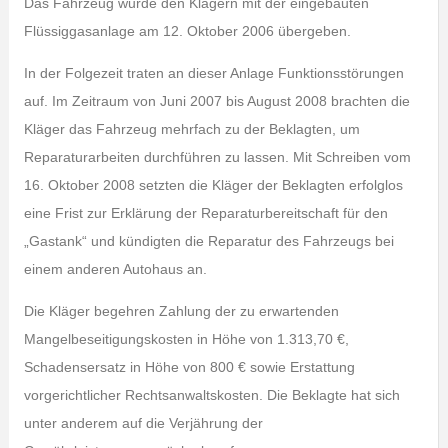
Das Fahrzeug wurde den Klägern mit der eingebauten
Flüssiggasanlage am 12. Oktober 2006 übergeben.
In der Folgezeit traten an dieser Anlage Funktionsstörungen
auf. Im Zeitraum von Juni 2007 bis August 2008 brachten die
Kläger das Fahrzeug mehrfach zu der Beklagten, um
Reparaturarbeiten durchführen zu lassen. Mit Schreiben vom
16. Oktober 2008 setzten die Kläger der Beklagten erfolglos
eine Frist zur Erklärung der Reparaturbereitschaft für den
„Gastank“ und kündigten die Reparatur des Fahrzeugs bei
einem anderen Autohaus an.
Die Kläger begehren Zahlung der zu erwartenden
Mangelbeseitigungskosten in Höhe von 1.313,70 €,
Schadensersatz in Höhe von 800 € sowie Erstattung
vorgerichtlicher Rechtsanwaltskosten. Die Beklagte hat sich
unter anderem auf die Verjährung der