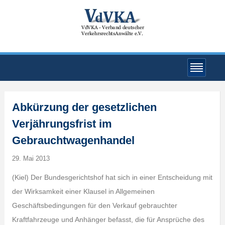
Abkürzung der gesetzlichen
Verjährungsfrist im
Gebrauchtwagenhandel
29. Mai 2013
(Kiel) Der Bundesgerichtshof hat sich in einer Entscheidung mit
der Wirksamkeit einer Klausel in Allgemeinen
Geschäftsbedingungen für den Verkauf gebrauchter
Kraftfahrzeuge und Anhänger befasst, die für Ansprüche des