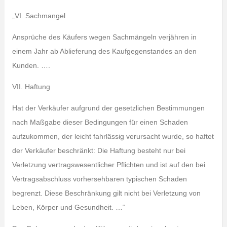
„VI. Sachmangel
Ansprüche des Käufers wegen Sachmängeln verjähren in
einem Jahr ab Ablieferung des Kaufgegenstandes an den
Kunden. ….
VII. Haftung
Hat der Verkäufer aufgrund der gesetzlichen Bestimmungen
nach Maßgabe dieser Bedingungen für einen Schaden
aufzukommen, der leicht fahrlässig verursacht wurde, so haftet
der Verkäufer beschränkt: Die Haftung besteht nur bei
Verletzung vertragswesentlicher Pflichten und ist auf den bei
Vertragsabschluss vorhersehbaren typischen Schaden
begrenzt. Diese Beschränkung gilt nicht bei Verletzung von
Leben, Körper und Gesundheit. …“