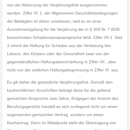
von der Abkürzung der Verjährungsfrist ausgenommen
werden. Ziffer VI. 1. der Allgemeinen Geschäftsbedingungen
der Beklagten ist daher unwirksam, weil es an einer
Ausnahmeregelung für die Verjährung der in § 309 Nr. 7 BGB
bezeichneten Schadensersatzansprüche fehlt. Ziffer VII.1. Satz
3 nimmt die Haftung für Schäden aus der Verletzung des
Lebens, des Körpers oder der Gesundheit zwar von der
gegenständlichen Haftungsbeschränkung in Ziffer VII., aber
nicht von der zeitlichen Haftungsbegrenzung in Ziffer VI. aus.
Es gilt daher die gesetzliche Verjährungsfrist. Gemäß den
kaufrechtlichen Vorschriften beträgt diese für die geltend
gemachten Ansprüche zwei Jahre. Entgegen der Ansicht des
Berufungsgerichts handelt es sich vorliegend nicht um einen
sogenannten gemischten Vertrag, sondern um einen
Kaufvertrag. Denn im Mittelpunkt steht die Übertragung von