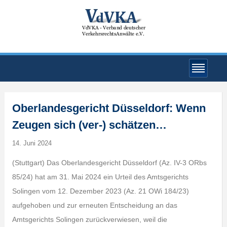
Oberlandesgericht Düsseldorf: Wenn
Zeugen sich (ver-) schätzen…
14. Juni 2024
(Stuttgart) Das Oberlandesgericht Düsseldorf (Az. IV-3 ORbs
85/24) hat am 31. Mai 2024 ein Urteil des Amtsgerichts
Solingen vom 12. Dezember 2023 (Az. 21 OWi 184/23)
aufgehoben und zur erneuten Entscheidung an das
Amtsgerichts Solingen zurückverwiesen, weil die