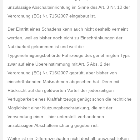
unzulässige Abschalteinrichtung im Sinne des Art. 3 Nr. 10 der
Verordnung (EG) Nr. 715/2007 eingebaut ist.
Der Eintritt eines Schadens kann auch nicht deshalb verneint
werden, weil es bisher noch nicht zu Einschränkungen der
Nutzbarkeit gekommen ist und weil die
Typgenehmigungsbehörde Fahrzeuge des genehmigten Typs
zwar auf eine Übereinstimmung mit Art. 5 Abs. 2 der
Verordnung (EG) Nr. 715/2007 geprüft, aber bisher von
einschränkenden Maßnahmen abgesehen hat. Denn mit
Rücksicht auf den geldwerten Vorteil der jederzeitigen
Verfügbarkeit eines Kraftfahrzeugs genügt schon die rechtliche
Möglichkeit einer Nutzungsbeschränkung, die mit der
Verwendung einer – hier unterstellt vorhandenen –
unzulässigen Abschalteinrichtung gegeben ist.
Weiter ist ein Differenzschaden nicht deshalb auszuschließen,