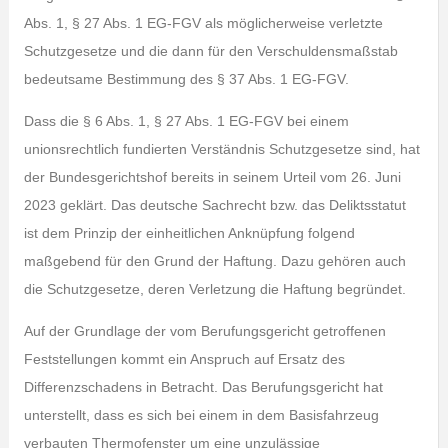
Abs. 1, § 27 Abs. 1 EG-FGV als möglicherweise verletzte
Schutzgesetze und die dann für den Verschuldensmaßstab
bedeutsame Bestimmung des § 37 Abs. 1 EG-FGV.
Dass die § 6 Abs. 1, § 27 Abs. 1 EG-FGV bei einem
unionsrechtlich fundierten Verständnis Schutzgesetze sind, hat
der Bundesgerichtshof bereits in seinem Urteil vom 26. Juni
2023 geklärt. Das deutsche Sachrecht bzw. das Deliktsstatut
ist dem Prinzip der einheitlichen Anknüpfung folgend
maßgebend für den Grund der Haftung. Dazu gehören auch
die Schutzgesetze, deren Verletzung die Haftung begründet.
Auf der Grundlage der vom Berufungsgericht getroffenen
Feststellungen kommt ein Anspruch auf Ersatz des
Differenzschadens in Betracht. Das Berufungsgericht hat
unterstellt, dass es sich bei einem in dem Basisfahrzeug
verbauten Thermofenster um eine unzulässige