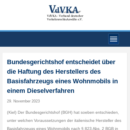
Bundesgerichtshof entscheidet über
die Haftung des Herstellers des
Basisfahrzeugs eines Wohnmobils in
einem Dieselverfahren
29. November 2023
(Kiel) Der Bundesgerichtshof (BGH) hat soeben entschieden,
unter welchen Voraussetzungen der italienische Hersteller des
Basisfahrzeugs eines Wohnmobils nach § 823 Abs. 2 BGB in