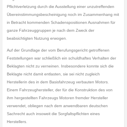
Pflichtverletzung durch die Ausstellung einer unzutreffenden
Übereinstimmungsbescheinigung noch im Zusammenhang mit
in Betracht kommenden Schadenspositionen Ausnahmen für
ganze Fahrzeuggruppen je nach dem Zweck der
beabsichtigten Nutzung erwogen.
Auf der Grundlage der vom Berufungsgericht getroffenen
Feststellungen war schließlich ein schuldhaftes Verhalten der
Beklagten nicht zu verneinen. Insbesondere konnte sich die
Beklagte nicht damit entlasten, sie sei nicht zugleich
Herstellerin des in dem Basisfahrzeug verbauten Motors.
Einem Fahrzeughersteller, der für die Konstruktion des von
ihm hergestellten Fahrzeugs Motoren fremder Hersteller
verwendet, obliegen nach dem anwendbaren deutschen
Sachrecht auch insoweit die Sorgfaltspflichten eines
Herstellers.