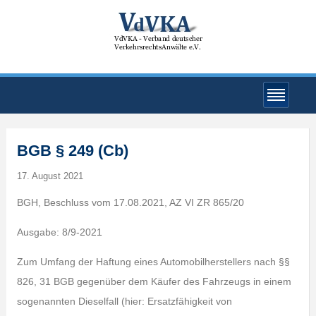
BGB § 249 (Cb)
17. August 2021
BGH, Beschluss vom 17.08.2021, AZ VI ZR 865/20
Ausgabe: 8/9-2021
Zum Umfang der Haftung eines Automobilherstellers nach §§
826, 31 BGB gegenüber dem Käufer des Fahrzeugs in einem
sogenannten Dieselfall (hier: Ersatzfähigkeit von