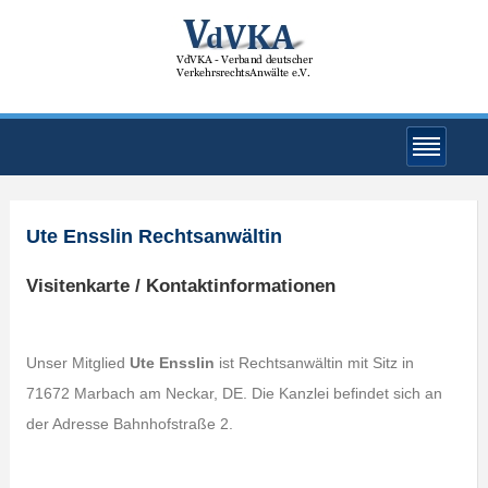
Ute Ensslin Rechtsanwältin
Visitenkarte / Kontaktinformationen
Unser Mitglied
Ute Ensslin
ist Rechtsanwältin mit Sitz in
71672 Marbach am Neckar, DE. Die Kanzlei befindet sich an
der Adresse Bahnhofstraße 2.