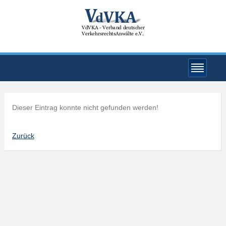
Dieser Eintrag konnte nicht gefunden werden!
Zurück