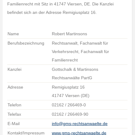
Familienrecht mit Sitz in 41747 Viersen, DE. Die Kanzlei
befindet sich an der Adresse Remigiusplatz 16.
Name
Robert Martinsons
Berufsbezeichnung
Rechtsanwalt, Fachanwalt für
Verkehrsrecht, Fachanwalt für
Familienrecht
Kanzlei
Gottschalk & Martinsons
Rechtsanwälte PartG
Adresse
Remigiusplatz 16
41747 Viersen (DE)
Telefon
02162 / 266469-0
Telefax
02162 / 266469-90
E-Mail
info@gms-rechtsanwaelte.de
Kontakt/Impressum
www.gms-rechtsanwaelte.de