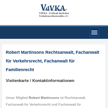
Robert Martinsons Rechtsanwalt, Fachanwalt
für Verkehrsrecht, Fachanwalt für
Familienrecht
Visitenkarte / Kontaktinformationen
Unser Mitglied
Robert Martinsons
ist Rechtsanwalt,
Fachanwalt für Verkehrsrecht und Fachanwalt für