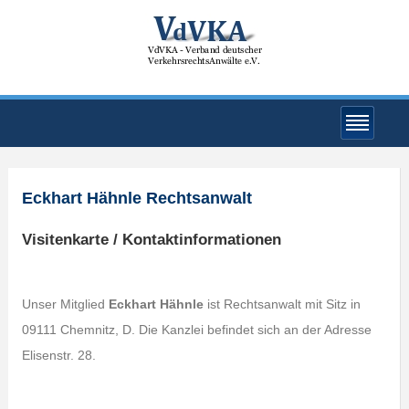
Eckhart Hähnle Rechtsanwalt
Visitenkarte / Kontaktinformationen
Unser Mitglied
Eckhart Hähnle
ist Rechtsanwalt mit Sitz in
09111 Chemnitz, D. Die Kanzlei befindet sich an der Adresse
Elisenstr. 28.