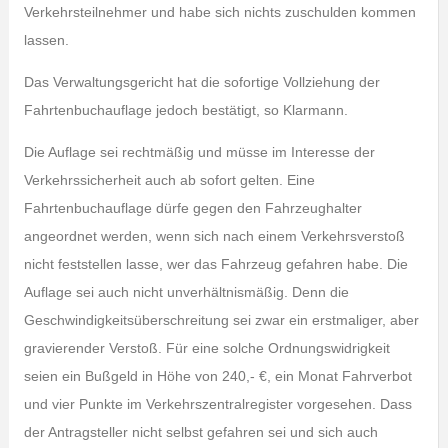
Verkehrsteilnehmer und habe sich nichts zuschulden kommen
lassen.
Das Verwaltungsgericht hat die sofortige Vollziehung der
Fahrtenbuchauflage jedoch bestätigt, so Klarmann.
Die Auflage sei rechtmäßig und müsse im Interesse der
Verkehrssicherheit auch ab sofort gelten. Eine
Fahrtenbuchauflage dürfe gegen den Fahrzeughalter
angeordnet werden, wenn sich nach einem Verkehrsverstoß
nicht feststellen lasse, wer das Fahrzeug gefahren habe. Die
Auflage sei auch nicht unverhältnismäßig. Denn die
Geschwindigkeitsüberschreitung sei zwar ein erstmaliger, aber
gravierender Verstoß. Für eine solche Ordnungswidrigkeit
seien ein Bußgeld in Höhe von 240,- €, ein Monat Fahrverbot
und vier Punkte im Verkehrszentralregister vorgesehen. Dass
der Antragsteller nicht selbst gefahren sei und sich auch