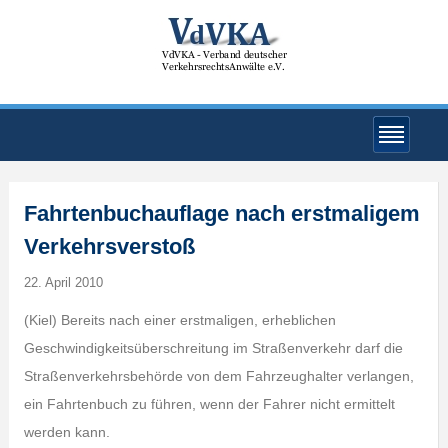
Fahrtenbuchauflage nach erstmaligem
Verkehrsverstoß
22. April 2010
(Kiel) Bereits nach einer erstmaligen, erheblichen
Geschwindigkeitsüberschreitung im Straßenverkehr darf die
Straßenverkehrsbehörde von dem Fahrzeughalter verlangen,
ein Fahrtenbuch zu führen, wenn der Fahrer nicht ermittelt
werden kann.