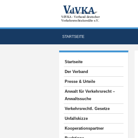
STARTSEITE
Startseite
Der Verband
Presse & Urteile
Anwalt für Verkehrsrecht –
Anwaltssuche
Verkehrsrechtl. Gesetze
Unfallskizze
Kooperationspartner