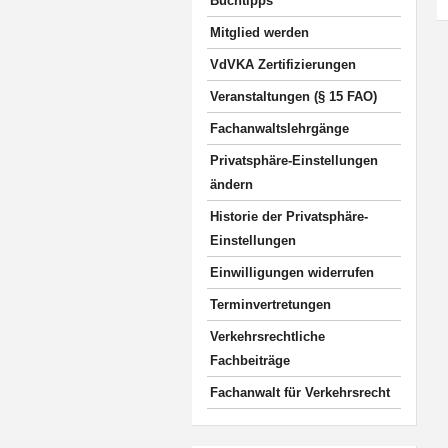
Buchtipps
Mitglied werden
VdVKA Zertifizierungen
Veranstaltungen (§ 15 FAO)
Fachanwaltslehrgänge
Privatsphäre-Einstellungen
ändern
Historie der Privatsphäre-
Einstellungen
Einwilligungen widerrufen
Terminvertretungen
Verkehrsrechtliche
Fachbeiträge
Fachanwalt für Verkehrsrecht